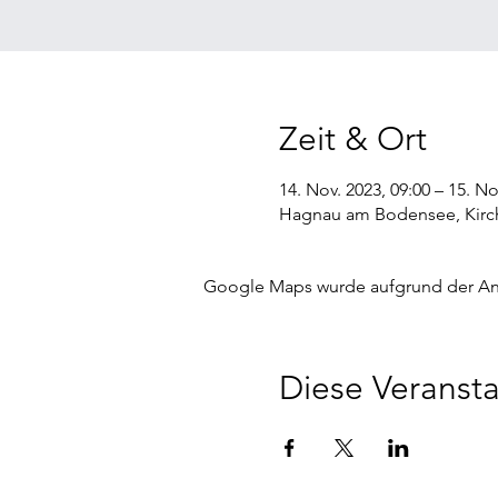
Zeit & Ort
14. Nov. 2023, 09:00 – 15. No
Hagnau am Bodensee, Kirc
Google Maps wurde aufgrund der Anal
Diese Veransta