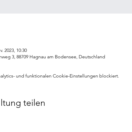
v. 2023, 10:30
hweg 3, 88709 Hagnau am Bodensee, Deutschland
ytics- und funktionalen Cookie-Einstellungen blockiert.
ltung teilen