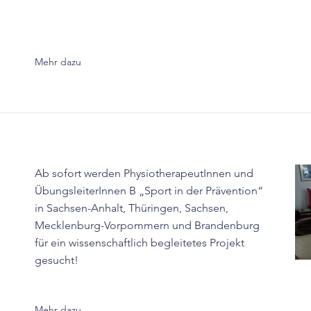
Mehr dazu
Ab sofort werden PhysiotherapeutInnen und
ÜbungsleiterInnen B „Sport in der Prävention“
in Sachsen-Anhalt, Thüringen, Sachsen,
Mecklenburg-Vorpommern und Brandenburg
für ein wissenschaftlich begleitetes Projekt
gesucht!
Mehr dazu