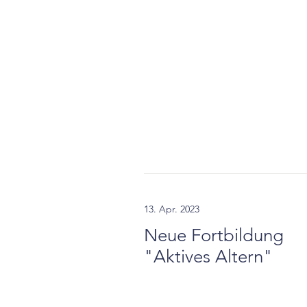
13. Apr. 2023
Neue Fortbildung
"Aktives Altern"