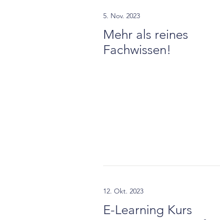
5. Nov. 2023
Mehr als reines
Fachwissen!
12. Okt. 2023
E-Learning Kurs