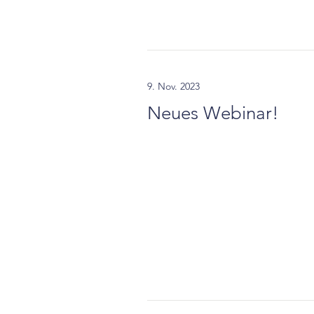
9. Nov. 2023
Neues Webinar!