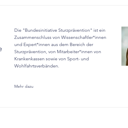
Die "Bundesinitiative Sturzprävention" ist ein
Zusammenschluss von Wissenschaftler*innen
und Expert*innen aus dem Bereich der
e
Sturzprävention, von Mitarbeiter*innen von
Krankenkassen sowie von Sport- und
e
Wohlfahrtsverbänden.
Mehr dazu