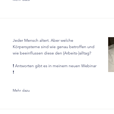
Jeder Mensch altert. Aber welche
Körpersysteme sind wie genau betroffen und
wie beeinflussen diese den (Arbeits-)alltag?
❗ Antworten gibt es in meinem neuen Webinar
❗
Mehr dazu