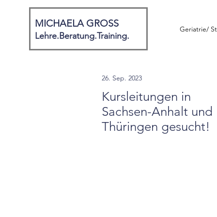
MICHAELA GROSS
Geriatrie/ S
Lehre
.Beratung.Training.
26. Sep. 2023
Kursleitungen in
Sachsen-Anhalt und
Thüringen gesucht!