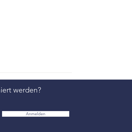
iert werden?
Anmelden