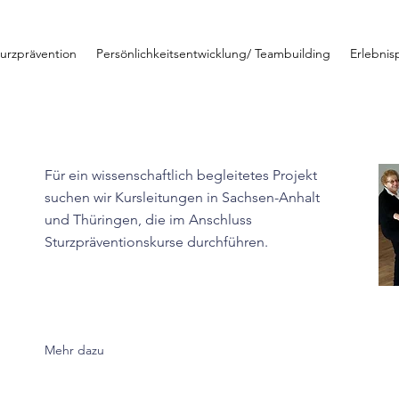
turzprävention
Persönlichkeitsentwicklung/ Teambuilding
Erlebni
Für ein wissenschaftlich begleitetes Projekt
suchen wir Kursleitungen in Sachsen-Anhalt
und Thüringen, die im Anschluss
Sturzpräventionskurse durchführen.
Mehr dazu