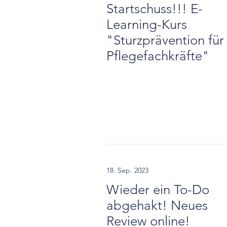
Startschuss!!! E-
Learning-Kurs
"Sturzprävention für
Pflegefachkräfte"
18. Sep. 2023
Wieder ein To-Do
abgehakt! Neues
Review online!