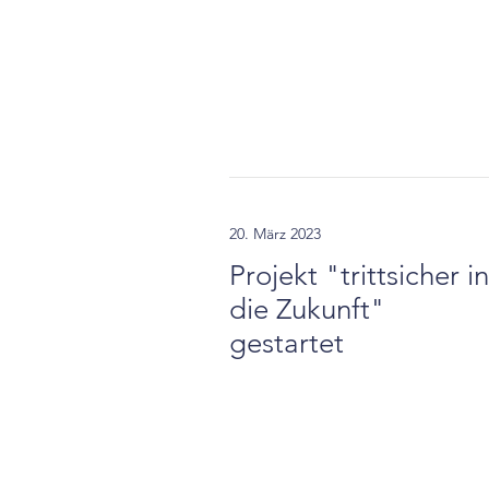
20. März 2023
Projekt "trittsicher in
die Zukunft"
gestartet