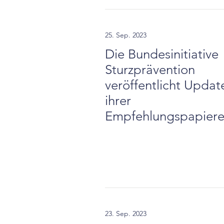
25. Sep. 2023
Die Bundesinitiative
Sturzprävention
veröffentlicht Updat
ihrer
Empfehlungspapier
23. Sep. 2023