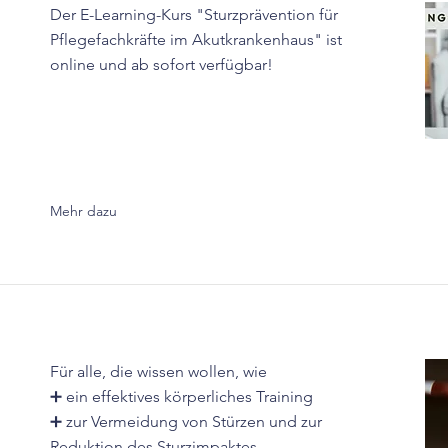
Der E-Learning-Kurs "Sturzprävention für
Pflegefachkräfte im Akutkrankenhaus" ist
online und ab sofort verfügbar!
Mehr dazu
Für alle, die wissen wollen, wie
➕ ein effektives körperliches Training
➕ zur Vermeidung von Stürzen und zur
Reduktion des Sturzimpaktes