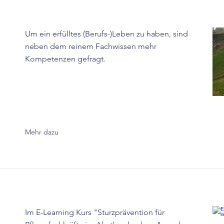
Um ein erfülltes (Berufs-)Leben zu haben, sind
neben dem reinem Fachwissen mehr
Kompetenzen gefragt.
Mehr dazu
Im E-Learning Kurs "Sturzprävention für